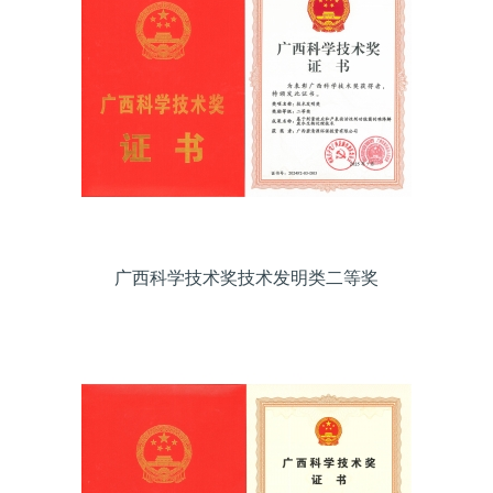
广西科学技术奖技术发明类二等奖