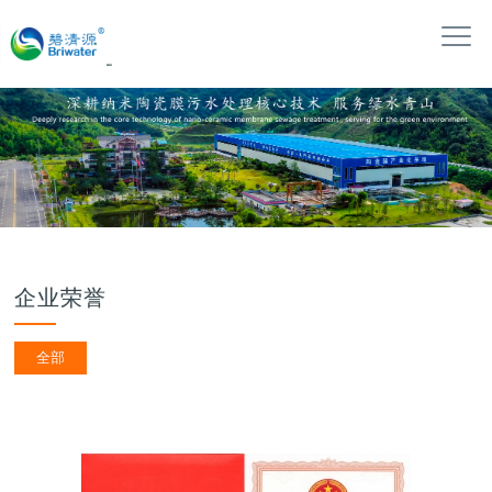
企业荣誉
全部