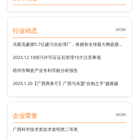
MORE
行业动态
马斯克豪掷5.7亿建污水处理厂，将拥有全球最大陶瓷膜MBR
2023.12.10排污许可证证后管理10大注意事项
梧州市陶瓷产业专利导航分析报告
2023.1.20【广西商务厅】广西与东盟“合抱之手”越握越
MORE
企业荣誉
广西科学技术奖技术发明类二等奖