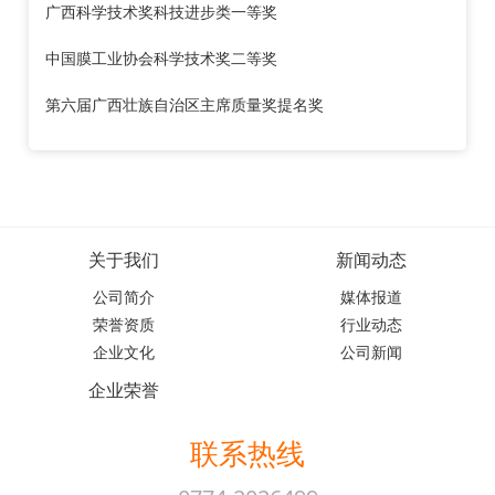
广西科学技术奖科技进步类一等奖
中国膜工业协会科学技术奖二等奖
第六届广西壮族自治区主席质量奖提名奖
关于我们
新闻动态
公司简介
媒体报道
荣誉资质
行业动态
企业文化
公司新闻
企业荣誉
联系热线