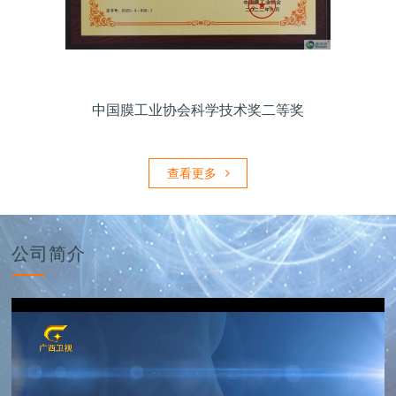
中国膜工业协会科学技术奖二等奖
查看更多
公司简介