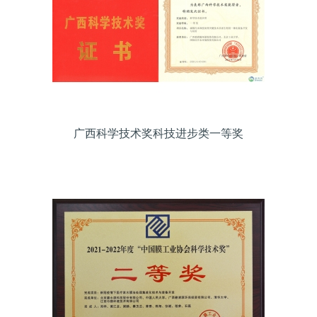
广西科学技术奖科技进步类一等奖