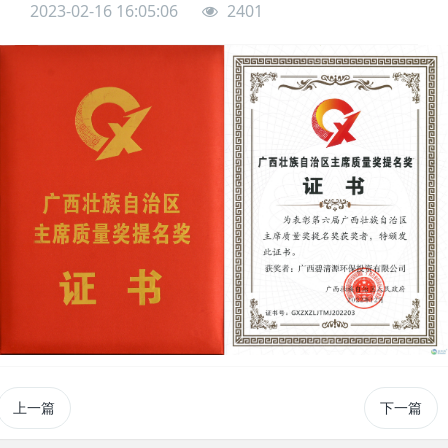
2023-02-16 16:05:06
2401
上一篇
下一篇