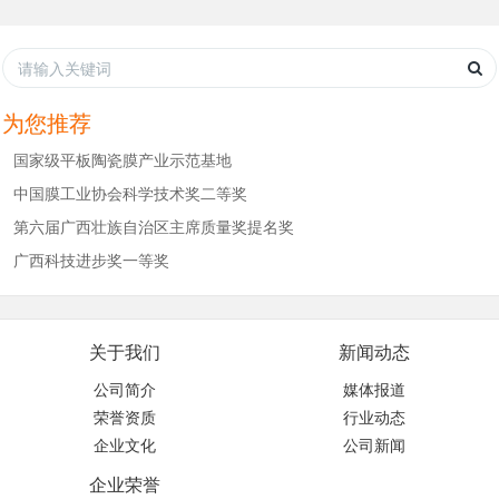
为您推荐
国家级平板陶瓷膜产业示范基地
中国膜工业协会科学技术奖二等奖
第六届广西壮族自治区主席质量奖提名奖
广西科技进步奖一等奖
关于我们
新闻动态
公司简介
媒体报道
荣誉资质
行业动态
企业文化
公司新闻
企业荣誉