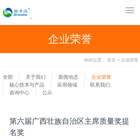
企业荣誉
你的位置：
首页
>
企业荣誉
全部
关于我们
新闻动态
企业荣誉
核心技术与产品
应用领域
联系我们
咨询中心
公示
第六届广西壮族自治区主席质量奖提
名奖