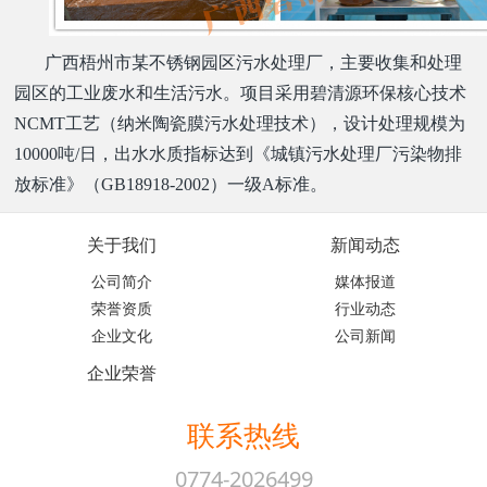
广西梧州市某不锈钢园区污水处理厂，主要收集和处理
园区的工业废水和生活污水。项目采用碧清源环保核心技术
NCMT工艺（纳米陶瓷膜污水处理技术），设计处理规模为
10000吨/日，出水水质指标达到《城镇污水处理厂污染物排
放标准》（GB18918-2002）一级A标准。
关于我们
新闻动态
公司简介
媒体报道
荣誉资质
行业动态
企业文化
公司新闻
企业荣誉
联系热线
0774-2026499