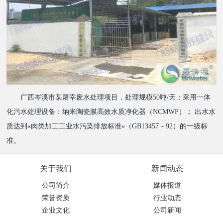
广西岑溪市某屠宰废水处理项目，处理规模50吨/天；采用一体
化污水处理设备：纳米陶瓷膜高效水质净化器（NCMWP）； 出水水
质达到«肉类加工工业水污染排放标准»（GB13457－92）的一级标
准。
关于我们
新闻动态
公司简介
媒体报道
荣誉资质
行业动态
企业文化
公司新闻