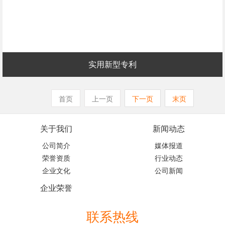
实用新型专利
首页
上一页
下一页
末页
关于我们
新闻动态
公司简介
媒体报道
荣誉资质
行业动态
企业文化
公司新闻
企业荣誉
联系热线