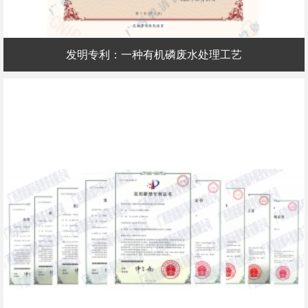
发明专利：一种有机磷废水处理工艺