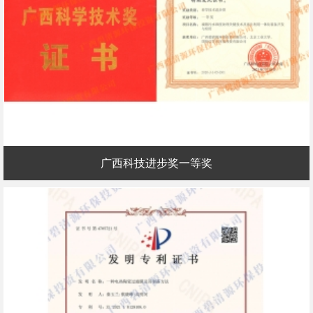
广西科技进步奖一等奖