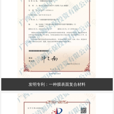
发明专利：一种膜表面复合材料