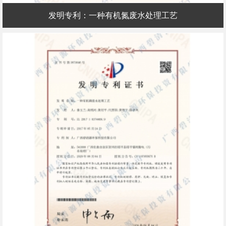
发明专利：一种有机氮废水处理工艺