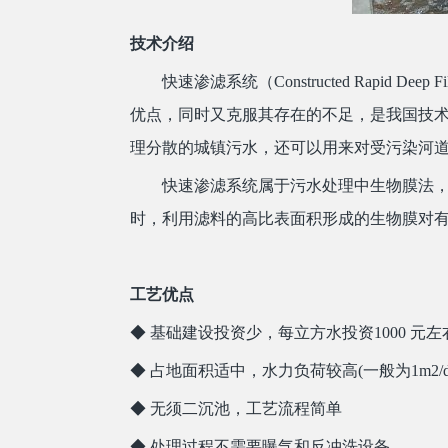
技术介绍
快速渗滤系统（Constructed Rapid
优点，同时又克服其存在的不足，是我国技
理分散的城镇污水，还可以用来对受污染河
快速渗滤系统属于污水处理中生物膜法
时，利用滤料的高比表面积形成的生物膜对
工艺优点
◆ 基础建设投资少，每立方水投资1000 元
◆ 占地面积适中，水力负荷较高(一般为1m
◆ 无须二沉池，工艺流程简单
◆ 处理过程不需要曝气和反冲洗设备