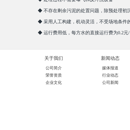
◆ 不存在剩余污泥的处置问题，除预处理初
◆ 采用人工构建，机动灵活，不受场地条件
◆ 运行费用低，每方水的直接运行费为0.2元
关于我们
新闻动态
公司简介
媒体报道
荣誉资质
行业动态
企业文化
公司新闻