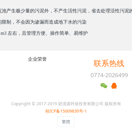
沉池产生极少量的污泥外，不产生活性污泥，省去处理活性污泥
的限制，不会因为渗漏而造成地下水的污染
/ m3 左右，且管理方便、操作简单、易维护
企业荣誉
联系热线
0774-2026499
Copyright © 2017-2019 碧清源环保投资有限公司 版权所有
桂ICP备15009830号-1
繁體