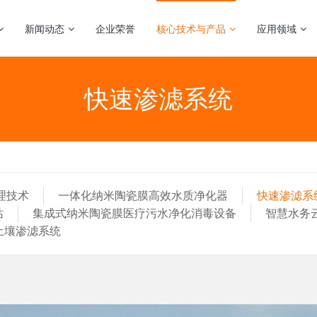
新闻动态
企业荣誉
核心技术与产品
应用领域
快速渗滤系统
理技术
一体化纳米陶瓷膜高效水质净化器
快速渗滤系
站
集成式纳米陶瓷膜医疗污水净化消毒设备
智慧水务
土壤渗滤系统