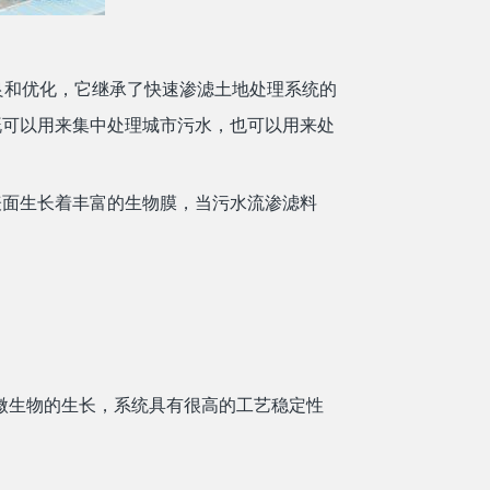
理系统的深入改良和优化，它继承了快速渗滤土地处理系统的
既可以用来集中处理城市污水，也可以用来处
表面生长着丰富的生物膜，当污水流渗滤料
状微生物的生长，系统具有很高的工艺稳定性