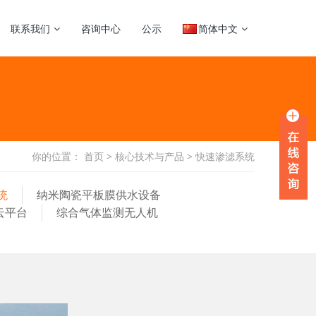
联系我们
咨询中心
公示
简体中文
你的位置：
首页
>
核心技术与产品
>
快速渗滤系统
统
纳米陶瓷平板膜供水设备
云平台
综合气体监测无人机