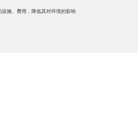
的设施、费用，降低其对环境的影响