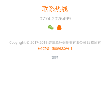
联系热线
0774-2026499
Copyright © 2017-2019 碧清源环保投资有限公司 版权所有
桂ICP备15009830号-1
繁體