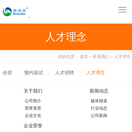
人才理念
你的位置：
首页
>
联系我们
>
人才理念
全部
预约面试
人才招聘
人才理念
关于我们
新闻动态
公司简介
媒体报道
荣誉资质
行业动态
企业文化
公司新闻
企业荣誉