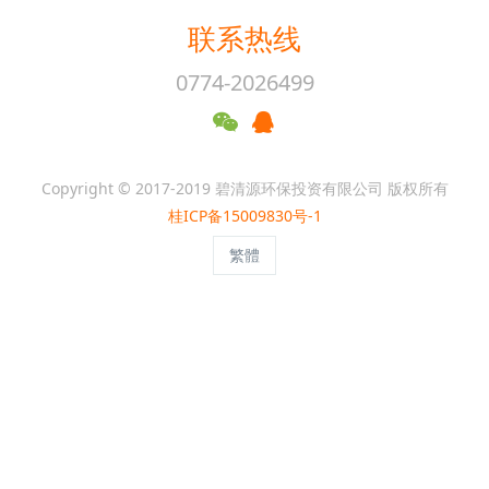
联系热线
0774-2026499
Copyright © 2017-2019 碧清源环保投资有限公司 版权所有
桂ICP备15009830号-1
繁體