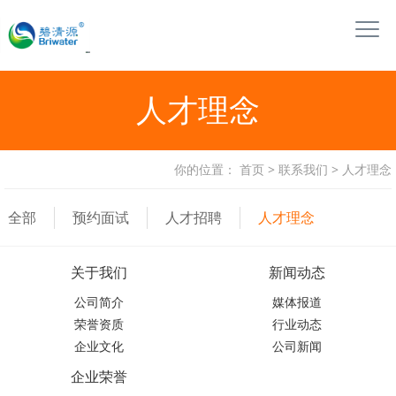
人才理念
你的位置：
首页
>
联系我们
>
人才理念
全部
预约面试
人才招聘
人才理念
关于我们
新闻动态
公司简介
媒体报道
荣誉资质
行业动态
企业文化
公司新闻
企业荣誉