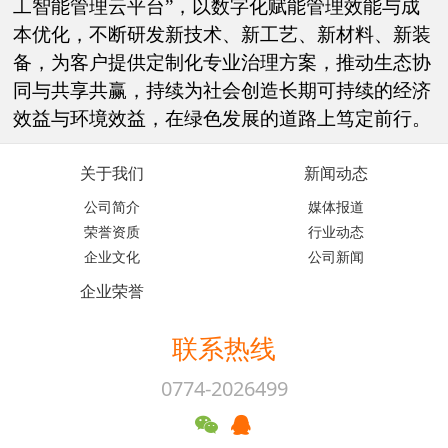
工智能管理云平台”，以数字化赋能管理效能与成
本优化，不断研发新技术、新工艺、新材料、新装
备，为客户提供定制化专业治理方案，推动生态协
同与共享共赢，持续为社会创造长期可持续的经济
效益与环境效益，在绿色发展的道路上笃定前行。
关于我们
新闻动态
公司简介
媒体报道
荣誉资质
行业动态
企业文化
公司新闻
企业荣誉
联系热线
0774-2026499