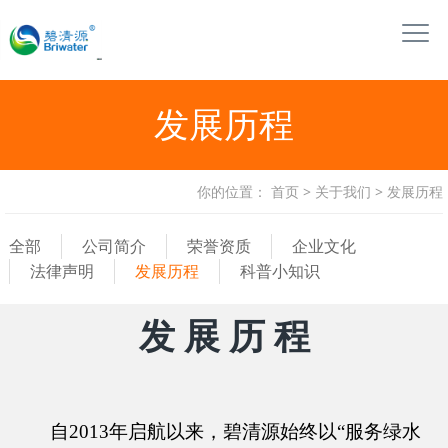
发展历程
你的位置：
首页
>
关于我们
>
发展历程
全部
公司简介
荣誉资质
企业文化
法律声明
发展历程
科普小知识
发 展 历 程
自2013年启航以来，碧清源始终以“服务绿水