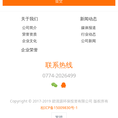
关于我们
新闻动态
公司简介
媒体报道
荣誉资质
行业动态
企业文化
公司新闻
企业荣誉
联系热线
0774-2026499
Copyright © 2017-2019 碧清源环保投资有限公司 版权所有
桂ICP备15009830号-1
繁體