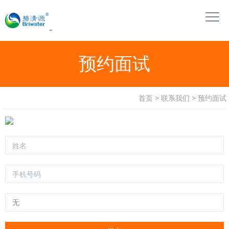
预约面试
首页
>
联系我们
>
预约面试