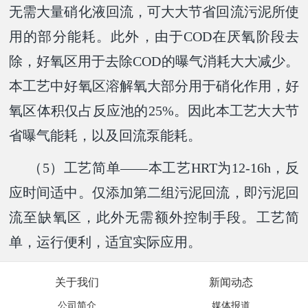
无需大量硝化液回流，可大大节省回流污泥所使
用的部分能耗。此外，由于COD在厌氧阶段去
除，好氧区用于去除COD的曝气消耗大大减少。
本工艺中好氧区溶解氧大部分用于硝化作用，好
氧区体积仅占反应池的25%。因此本工艺大大节
省曝气能耗，以及回流泵能耗。
（5）工艺简单——本工艺HRT为12-16h，反
应时间适中。仅添加第二组污泥回流，即污泥回
流至缺氧区，此外无需额外控制手段。工艺简
单，运行便利，适宜实际应用。
关于我们
新闻动态
公司简介
媒体报道