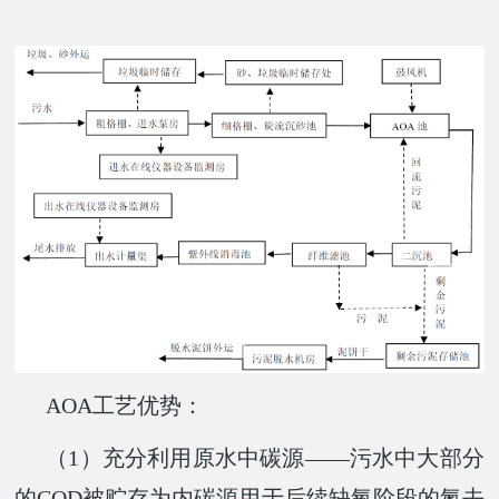
AOA工艺优势：
（1）充分利用原水中碳源——污水中大部分
的COD被贮存为内碳源用于后续缺氧阶段的氮去