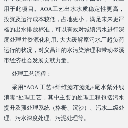
用于此项目。
AOA工艺出水水质稳定性更高，
投资及运行成本较低，占地更小，满足未来更严
格的出水排放标准，可以有效对城镇污水进行深
度处理并资源化利用, 大大缓解原污水厂超负荷
运行的状况，对义昌江的水污染治理和带动岑溪
市经济社会发展贡献力量。
处理工艺流程：
采用“AOA 工艺+纤维滤布滤池+尾水紫外线
消毒”处理工艺，其中主要的处理工程包括污水
提升及预处理系统（格栅、沉沙）、污水二级处
理、污水深度处理、污泥处理等。