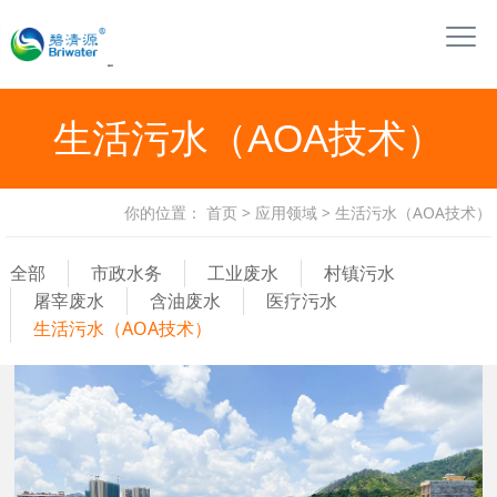
生活污水（AOA技术）
你的位置：
首页
>
应用领域
>
生活污水（AOA技术）
全部
市政水务
工业废水
村镇污水
屠宰废水
含油废水
医疗污水
生活污水（AOA技术）