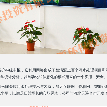
维护神经中枢，它利用网络集成了碧清源上百个污水处理项目和
科学统计分析，以自动化和信息化的模式建立的一个实用、安全
纳米陶瓷膜污水处理技术与装备，加大互联网、物联网、智能化
水平，以满足日益增长的市场需求；公司与河北天遥合作开发了可