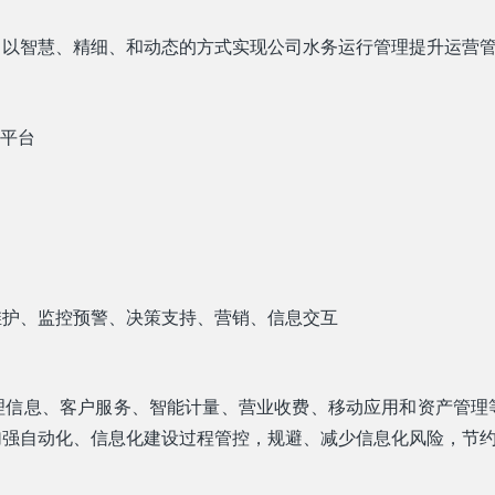
，以智慧、精细、和动态的方式实现公司水务运行管理提升运营
P平台
维护、监控预警、决策支持、营销、信息交互
理信息、客户服务、智能计量、营业收费、移动应用和资产管理
加强自动化、信息化建设过程管控，规避、减少信息化风险，节