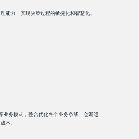
管理能力，实现决策过程的敏捷化和智慧化。
等业务模式，整合优化各个业务条线，创新运
约成本。