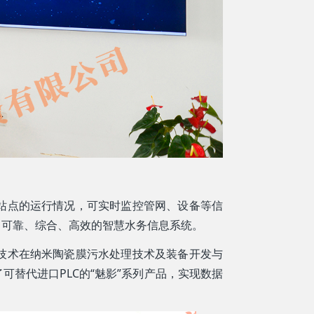
站点的运行情况，可实时监控管网、设备等信
、可靠、综合、高效的智慧水务信息系统。
技术在纳米陶瓷膜污水处理技术及装备开发与
替代进口PLC的“魅影”系列产品，实现数据