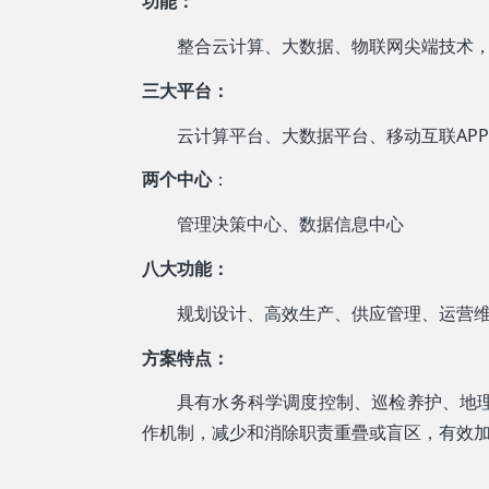
功能：
整合云计算、大数据、物联网尖端技术
三大平台：
云计算平台、大数据平台、移动互联AP
两个中心
：
管理决策中心、数据信息中心
八大功能：
规划设计、高效生产、供应管理、运营
方案特点：
具有水务科学调度控制、巡检养护、地
作机制，减少和消除职责重疊或盲区，有效