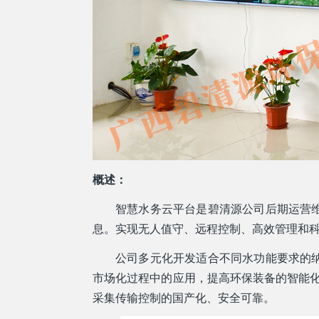
概述：
智慧水务云平台是碧清源公司后期运营
息。实现无人值守、远程控制、高效管理和
公司多元化开发适合不同水功能要求的
市场化过程中的应用，提高环保装备的智能化
采集传输控制的国产化、安全可靠。