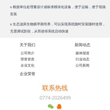
u
根据单位处理量设计成标准模块化设备，便于运输，便于现场
安装
u
生态滤床生物膜早期培养，可以实现系统随时安装随时使用，
无需调试阶段，从而使得系统启动快速
关于我们
新闻动态
公司简介
媒体报道
荣誉资质
行业动态
企业文化
公司新闻
企业荣誉
联系热线
0774-2026499