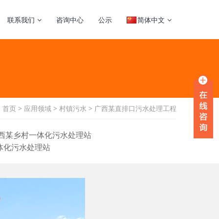
联系我们
咨询中心
公示
简体中文
：
首页
>
应用领域
>
村镇污水
>
广西某直排口污水处理工程
西某乡村一体化污水处理站
体化污水处理站