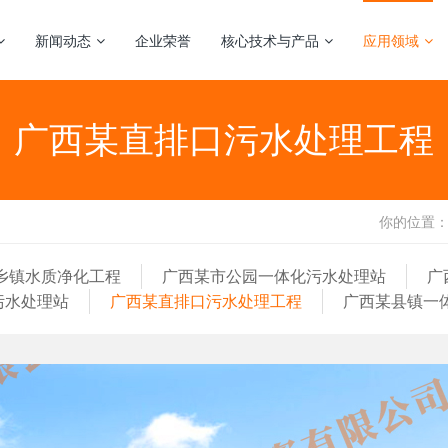
新闻动态
企业荣誉
核心技术与产品
应用领域
广西某直排口污水处理工程
你的位置
乡镇水质净化工程
广西某市公园一体化污水处理站
广
污水处理站
广西某直排口污水处理工程
广西某县镇一