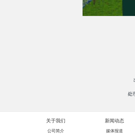
处
关于我们
新闻动态
公司简介
媒体报道