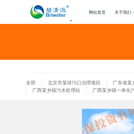
网站首页
关于我们
全部
北京市某排污口治理项目
广东省某
广西某乡镇污水处理站
广西某乡镇一体化